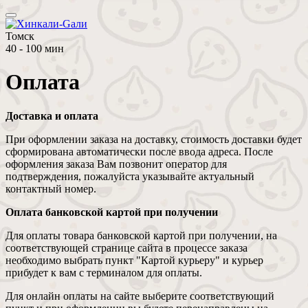
Томск
40 - 100 мин
Оплата
Доставка и оплата
При оформлении заказа на доставку, стоимость доставки будет
сформирована автоматически после ввода адреса. После
оформления заказа Вам позвонит оператор для
подтверждения, пожалуйста указывайте актуальный
контактный номер.
Оплата банковской картой при получении
Для оплаты товара банковской картой при получении, на
соответствующей странице сайта в процессе заказа
необходимо выбрать пункт "Картой курьеру" и курьер
прибудет к вам с терминалом для оплаты.
Для онлайн оплаты на сайте выберите соответствующий